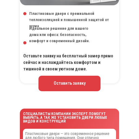
Пластиковые двери с премиальной
теплоизоляцией и повышенной защитой от
шума
Идеальное решение для вашего
дома или офиса: безопасность,
комфорт и современный дизайн.
Оставьте заявку на бесплатный замер прямо
сейчас и наслаждайтесь комфортом и
тишиной в своем уютном доме.
Оставить заявку
СПЕЦИАЛИСТЫ КОМПАНИИ ЭКСПЕРТ ПОМОГУТ
ВЫБРАТЬ, А ТАК ЖЕ УСТАНОВИТЬ ДВЕРИ ЛЮБЫХ
ВИДОВ И КОНСТРУКЦИЙ
Пластиковые двери — это современное решение
для любого типа помещения. Они отлично