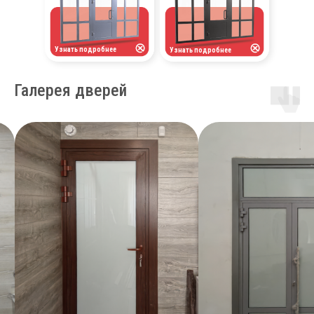
Узнать подробнее
Узнать подробнее
Галерея дверей