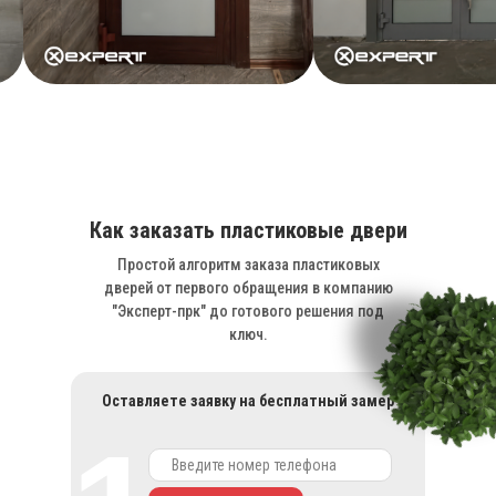
Как заказать пластиковые двери
Простой алгоритм заказа пластиковых
дверей от первого обращения в компанию
"Эксперт-прк" до готового решения под
ключ.
Оставляете заявку на бесплатный замер