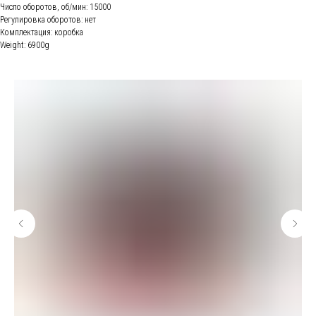
Число оборотов, об/мин: 15000
Регулировка оборотов: нет
Комплектация: коробка
Weight: 6900g