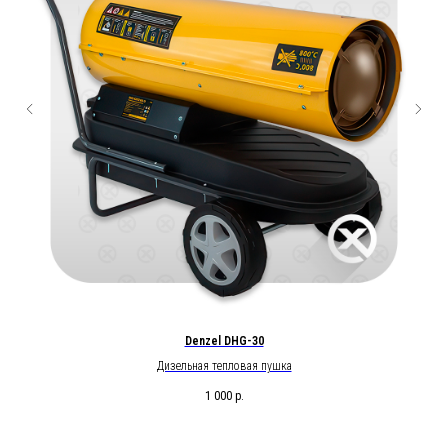
Denzel DHG-30
Дизельная тепловая пушка
1 000
р.