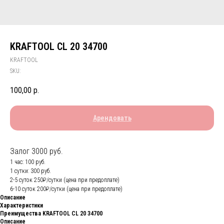
KRAFTOOL CL 20 34700
KRAFTOOL
SKU:
100,00
р.
Арендовать
Залог 3000 руб.
1 час: 100 руб.
1 сутки: 300 руб.
2-5 суток 250₽/сутки (цена при предоплате)
6-10 суток 200₽/сутки (цена при предоплате)
Описание
Характеристики
Преимущества KRAFTOOL CL 20 34700
Описание