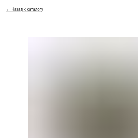
Назад к каталогу