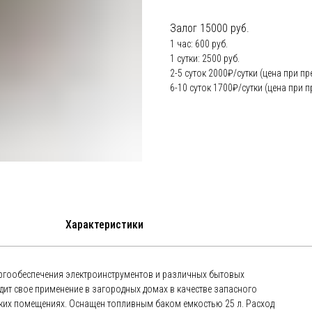
Залог 15000 руб.
1 час: 600 руб.
1 сутки: 2500 руб.
2-5 суток 2000₽/сутки (цена при пр
6-10 суток 1700₽/сутки (цена при п
Характеристики
ергообеспечения электроинструментов и различных бытовых
дит свое применение в загородных домах в качестве запасного
дских помещениях. Оснащен топливным баком емкостью 25 л. Расход