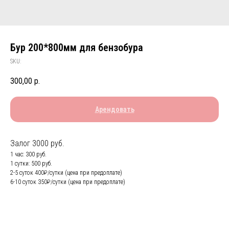
Бур 200*800мм для бензобура
SKU:
300,00
р.
Арендовать
Залог 3000 руб.
1 час: 300 руб.
1 сутки: 500 руб.
2-5 суток 400₽/сутки (цена при предоплате)
6-10 суток 350₽/сутки (цена при предоплате)