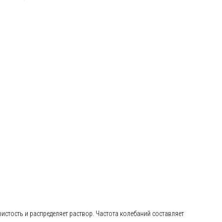
стость и распределяет раствор. Частота колебаний составляет