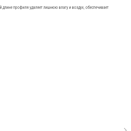
 длине профиля удаляет лишнюю влагу и воздух, обеспечивает