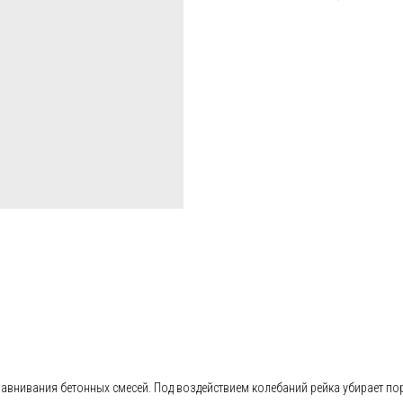
авнивания бетонных смесей. Под воздействием колебаний рейка убирает пори