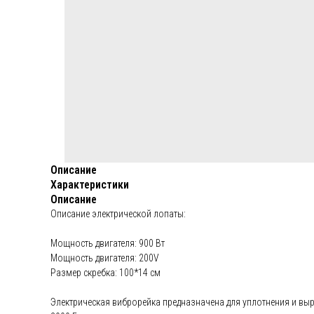
Описание
Характеристики
Описание
Описание электрической лопаты:
Мощность двигателя: 900 Вт
Мощность двигателя: 200V
Размер скребка: 100*14 см
Электрическая виброрейка предназначена для уплотнения и выр