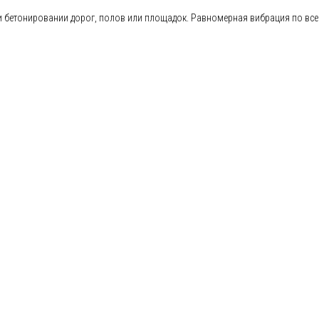
бетонировании дорог, полов или площадок. Равномерная вибрация по всей