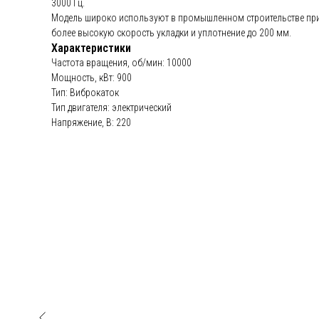
3000 Гц.
Модель широко используют в промышленном строительстве при 
более высокую скорость укладки и уплотнение до 200 мм.
Характеристики
Частота вращения, об/мин: 10000
Мощность, кВт: 900
Тип: Виброкаток
Тип двигателя: электрический
Напряжение, В: 220