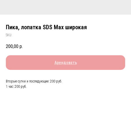
Пика, лопатка SDS Max широкая
SKU:
200,00
р.
Арендовать
Вторые сутки и последующие: 200 руб.
1 час: 200 руб.