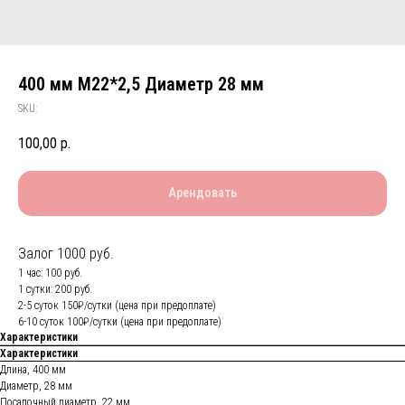
400 мм М22*2,5 Диаметр 28 мм
SKU:
100,00
р.
Арендовать
Залог 1000 руб.
1 час: 100 руб.
1 сутки: 200 руб.
2-5 суток 150₽/сутки (цена при предоплате)
6-10 суток 100₽/сутки (цена при предоплате)
Характеристики
Характеристики
Длина, 400 мм
Диаметр, 28 мм
Посадочный диаметр, 22 мм