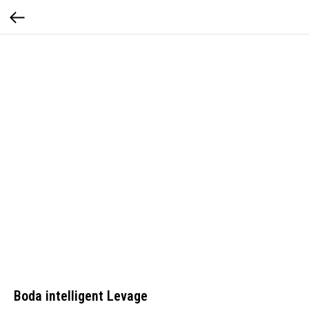
Boda intelligent Levage