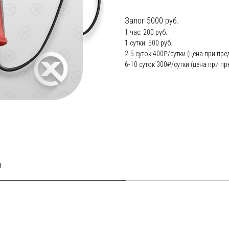
Залог 5000 руб.
1 час: 200 руб.
1 сутки: 500 руб.
2-5 суток 400₽/сутки (цена при пре
6-10 суток 300₽/сутки (цена при пр
и