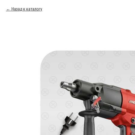
Назад к каталогу