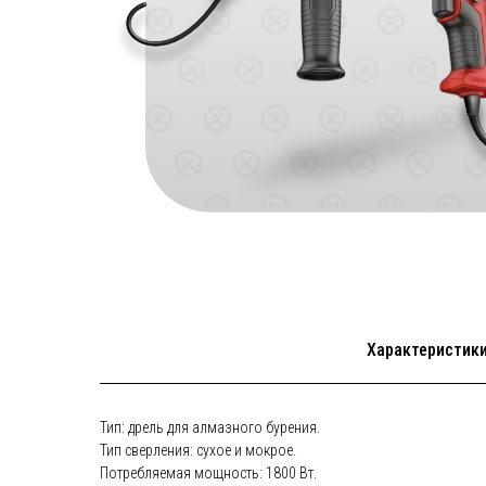
Характеристик
Тип: дрель для алмазного бурения.
Тип сверления: сухое и мокрое.
Потребляемая мощность: 1800 Вт.