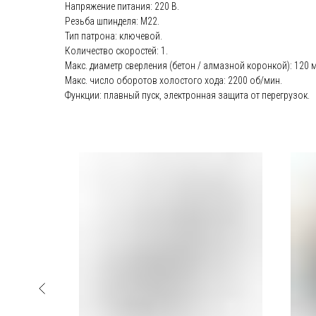
Напряжение питания: 220 В.
Резьба шпинделя: М22.
Тип патрона: ключевой.
Количество скоростей: 1.
Макс. диаметр сверления (бетон / алмазной коронкой): 120 
Макс. число оборотов холостого хода: 2200 об/мин.
Функции: плавный пуск, электронная защита от перегрузок.